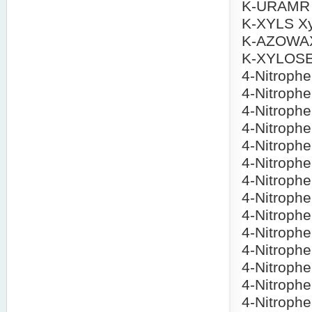
K-URAMR U
K-XYLS Xy
K-AZOWAX 
K-XYLOSE 
4-Nitroph
4-Nitroph
4-Nitroph
4-Nitroph
4-Nitroph
4-Nitroph
4-Nitroph
4-Nitroph
4-Nitroph
4-Nitroph
4-Nitroph
4-Nitroph
4-Nitroph
4-Nitroph