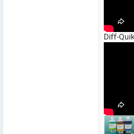
Diff-Qui